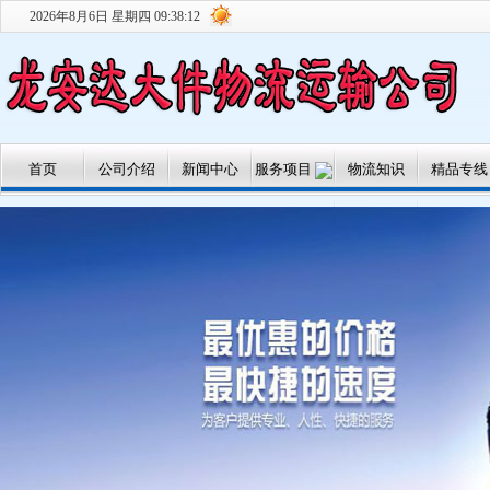
2026年8月6日 星期四 09:38:13
首页
公司介绍
新闻中心
服务项目
物流知识
精品专线
专线运输
大件运输
搬家服务