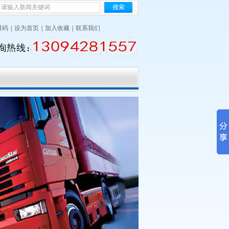
维码
|
设为首页
|
加入收藏
|
联系我们