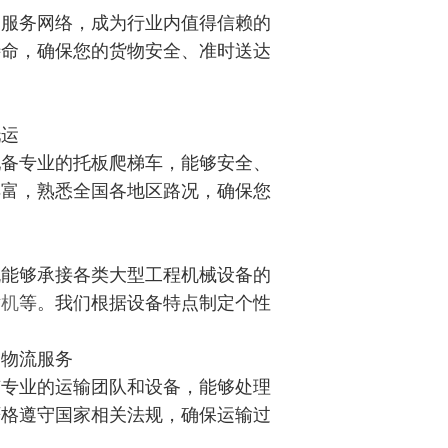
的服务网络，成为行业内值得信赖的
待命，确保您的货物安全、准时送达
托运
配备专业的托板爬梯车，能够安全、
丰富，熟悉全国各地区路况，确保您
流能够承接各类大型工程机械设备的
钻机
等。我们根据设备特点制定个性
种物流服务
有专业的运输团队和设备，能够处理
严格遵守国家相关法规，确保运输过