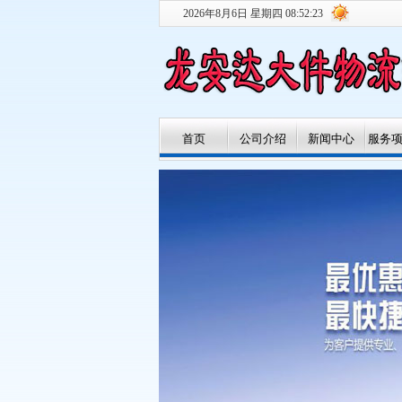
2026年8月6日 星期四 08:52:24
首页
公司介绍
新闻中心
服务
专线