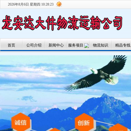
2026年8月6日 星期四 10:28:23
首页
公司介绍
新闻中心
服务项目
物流知识
精品专线
专线运输
大件运输
搬家服务